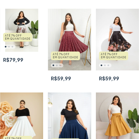
ATÉ 7% OFF
EM QUANTIDADE
ATÉ 7% OFF
ATÉ 7% OFF
EM QUANTIDADE
EM QUANTIDADE
R$79,99
R$59,99
R$59,99
ATÉ 7% OFF