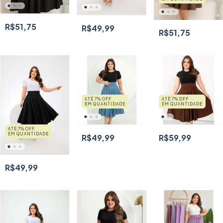
R$51,75
R$49,99
R$51,75
ATÉ 7% OFF
ATÉ 7% OFF
EM QUANTIDADE
EM QUANTIDADE
ATÉ 7% OFF
EM QUANTIDADE
R$49,99
R$59,99
R$49,99