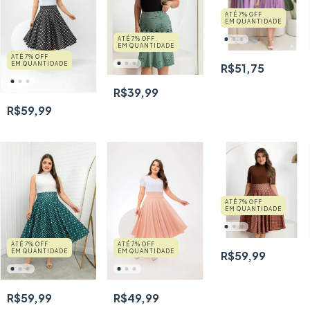
ATÉ 7% OFF
EM QUANTIDADE
ATÉ 7% OFF
EM QUANTIDADE
ATÉ 7% OFF
EM QUANTIDADE
R$51,75
R$39,99
R$59,99
ATÉ 7% OFF
EM QUANTIDADE
ATÉ 7% OFF
ATÉ 7% OFF
EM QUANTIDADE
EM QUANTIDADE
R$59,99
R$59,99
R$49,99