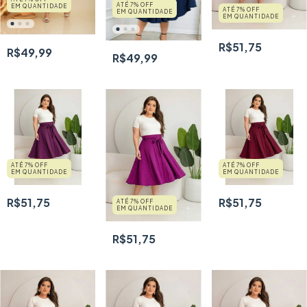
ATÉ 7% OFF
EM QUANTIDADE
ATÉ 7% OFF
EM QUANTIDADE
EM QUANTIDADE
R$51,75
R$49,99
R$49,99
ATÉ 7% OFF
ATÉ 7% OFF
EM QUANTIDADE
EM QUANTIDADE
R$51,75
R$51,75
ATÉ 7% OFF
EM QUANTIDADE
R$51,75