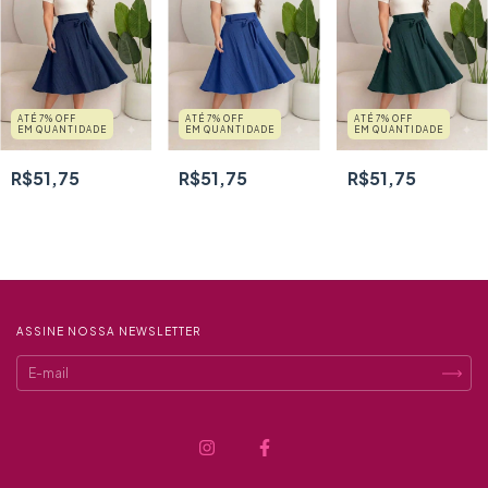
ATÉ 7% OFF
ATÉ 7% OFF
ATÉ 7% OFF
EM QUANTIDADE
EM QUANTIDADE
EM QUANTIDADE
R$51,75
R$51,75
R$51,75
ASSINE NOSSA NEWSLETTER