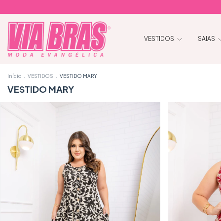
VESTIDOS
SAIAS
Início
.
VESTIDOS
.
VESTIDO MARY
VESTIDO MARY