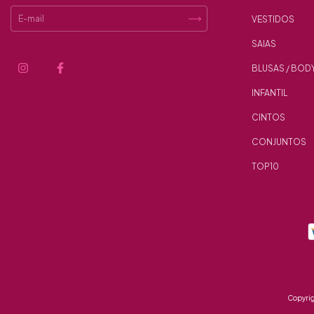
VESTIDOS
SAIAS
BLUSAS / BOD
INFANTIL
CINTOS
CONJUNTOS
TOP10
Copyrig