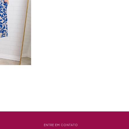
ENTRE EM CONTATO