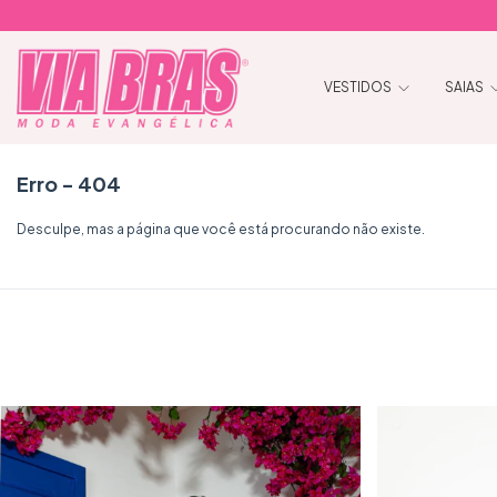
VESTIDOS
SAIAS
Erro - 404
Desculpe, mas a página que você está procurando não existe.