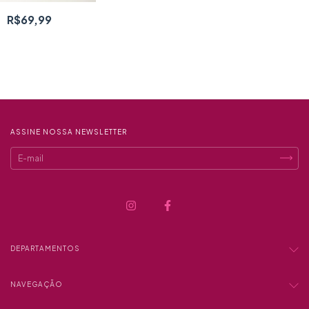
R$69,99
ASSINE NOSSA NEWSLETTER
DEPARTAMENTOS
NAVEGAÇÃO