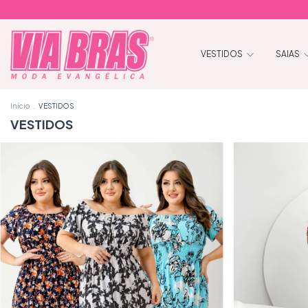
VESTIDOS
SAIAS
Início
.
VESTIDOS
VESTIDOS